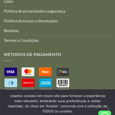
Links
Politica de privacidade e segurança
Política de trocas e devoluções
Receitas
Termos e Condições
MÉTODOS DE PAGAMENTO
Usamos cookies em nosso site para fornecer a experiência
mais relevante, lembrando suas preferências e visitas
repetidas. Ao clicar em “Aceitar”, concorda com a utilização de
TODOS os cookies.
Desenvolvido por:
B2V-Web