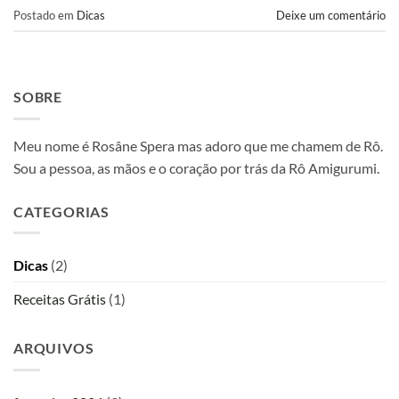
Postado em
Dicas
Deixe um comentário
SOBRE
Meu nome é Rosâne Spera mas adoro que me chamem de Rô.
Sou a pessoa, as mãos e o coração por trás da Rô Amigurumi.
CATEGORIAS
Dicas
(2)
Receitas Grátis
(1)
ARQUIVOS