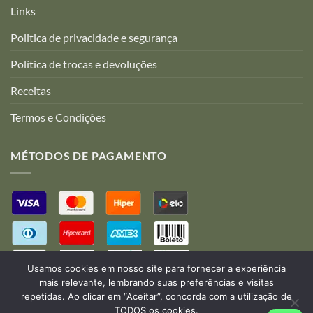
Links
Politica de privacidade e segurança
Política de trocas e devoluções
Receitas
Termos e Condições
MÉTODOS DE PAGAMENTO
Usamos cookies em nosso site para fornecer a experiência
mais relevante, lembrando suas preferências e visitas
repetidas. Ao clicar em “Aceitar”, concorda com a utilização de
TODOS os cookies.