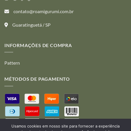
contato@roamigurumi.com.br
Guaratinguetá / SP
INFORMAÇÕES DE COMPRA
Pattern
MÉTODOS DE PAGAMENTO
Usamos cookies em nosso site para fornecer a experiência