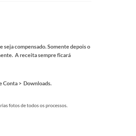
e seja compensado. Somente depois o
nte. A receita sempre ficará
se
Conta > Downloads.
rias fotos de todos os processos.