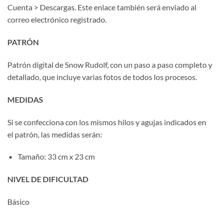
Cuenta > Descargas. Este enlace también será enviado al
correo electrónico registrado.
PATRÓN
Patrón digital de Snow Rudolf, con un paso a paso completo y
detallado, que incluye varias fotos de todos los procesos.
MEDIDAS
Si se confecciona con los mismos hilos y agujas indicados en
el patrón, las medidas serán:
Tamaño: 33 cm x 23 cm
NIVEL DE DIFICULTAD
Básico