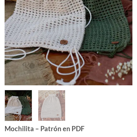
Mochilita – Patrón en PDF