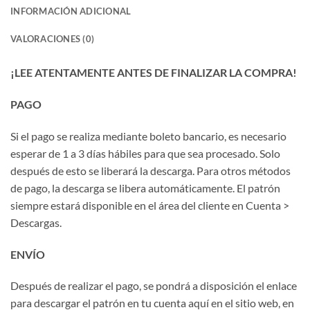
INFORMACIÓN ADICIONAL
VALORACIONES (0)
¡LEE ATENTAMENTE ANTES DE FINALIZAR LA COMPRA!
PAGO
Si el pago se realiza mediante boleto bancario, es necesario
esperar de 1 a 3 días hábiles para que sea procesado. Solo
después de esto se liberará la descarga. Para otros métodos
de pago, la descarga se libera automáticamente. El patrón
siempre estará disponible en el área del cliente en Cuenta >
Descargas.
ENVÍO
Después de realizar el pago, se pondrá a disposición el enlace
para descargar el patrón en tu cuenta aquí en el sitio web, en