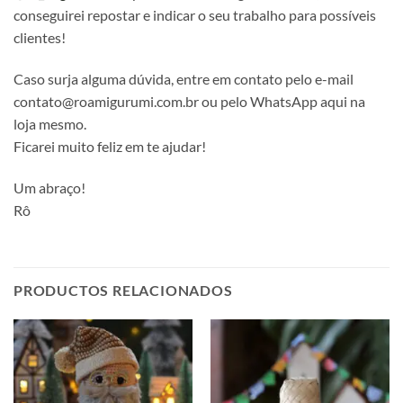
conseguirei repostar e indicar o seu trabalho para possíveis
clientes!
Caso surja alguma dúvida, entre em contato pelo e-mail
contato@roamigurumi.com.br ou pelo WhatsApp aqui na
loja mesmo.
Ficarei muito feliz em te ajudar!
Um abraço!
Rô
PRODUCTOS RELACIONADOS