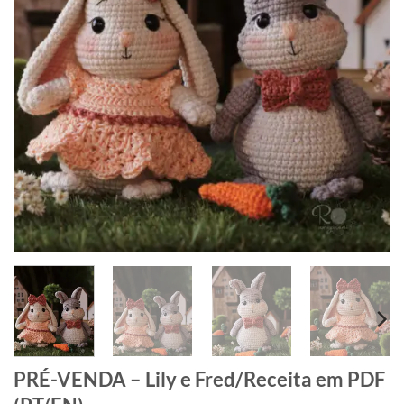
PRÉ-VENDA – Lily e Fred/Receita em PDF