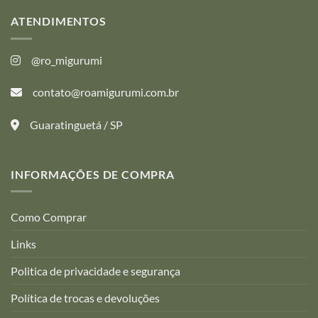
ATENDIMENTOS
@ro_migurumi
contato@roamigurumi.com.br
Guaratinguetá / SP
INFORMAÇÕES DE COMPRA
Como Comprar
Links
Politica de privacidade e segurança
Política de trocas e devoluções