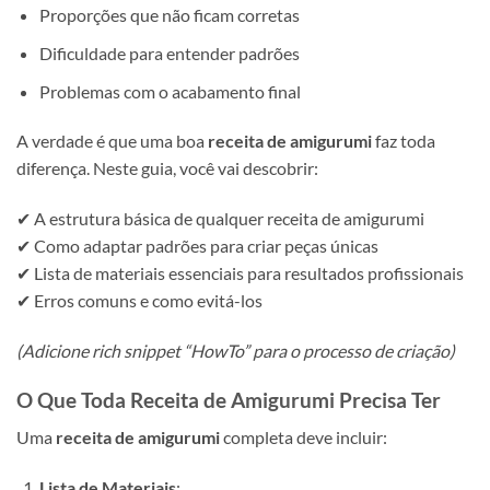
Proporções que não ficam corretas
Dificuldade para entender padrões
Problemas com o acabamento final
A verdade é que uma boa
receita de amigurumi
faz toda
diferença. Neste guia, você vai descobrir:
✔ A estrutura básica de qualquer receita de amigurumi
✔ Como adaptar padrões para criar peças únicas
✔ Lista de materiais essenciais para resultados profissionais
✔ Erros comuns e como evitá-los
(Adicione rich snippet “HowTo” para o processo de criação)
O Que Toda Receita de Amigurumi Precisa Ter
Uma
receita de amigurumi
completa deve incluir:
Lista de Materiais
: