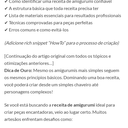
✔ Como identificar uma receita de amigurumi confiável
✔ A estrutura básica que toda receita precisa ter
✔ Lista de materiais essenciais para resultados profissionais
✔ Técnicas comprovadas para peças perfeitas
✔ Erros comuns e como evitá-los
(Adicione rich snippet “HowTo” para o processo de criação)
[Continuação do artigo original com todos os tópicos e
otimizações anteriores…]
Dica de Ouro:
Mesmo os amigurumis mais simples seguem
os mesmos princípios básicos. Dominando uma boa receita,
você poderá criar desde um simples chaveiro até
personagens complexos!
Se você está buscando a
receita de amigurumi
ideal para
criar peças encantadoras, veio ao lugar certo. Muitos
artesãos enfrentam desafios como: