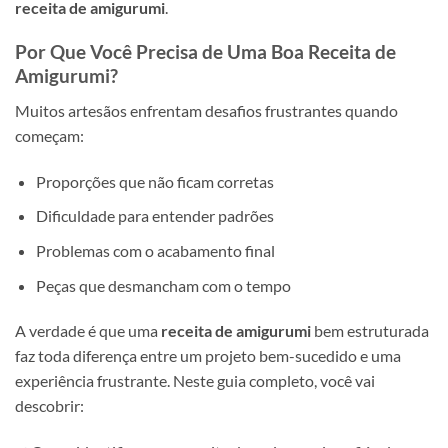
receita de amigurumi
.
Por Que Você Precisa de Uma Boa Receita de
Amigurumi?
Muitos artesãos enfrentam desafios frustrantes quando
começam:
Proporções que não ficam corretas
Dificuldade para entender padrões
Problemas com o acabamento final
Peças que desmancham com o tempo
A verdade é que uma
receita de amigurumi
bem estruturada
faz toda diferença entre um projeto bem-sucedido e uma
experiência frustrante. Neste guia completo, você vai
descobrir: