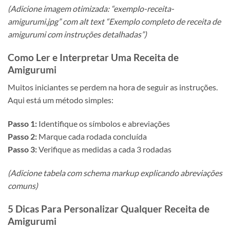
(Adicione imagem otimizada: “exemplo-receita-
amigurumi.jpg” com alt text “Exemplo completo de receita de
amigurumi com instruções detalhadas”)
Como Ler e Interpretar Uma Receita de
Amigurumi
Muitos iniciantes se perdem na hora de seguir as instruções.
Aqui está um método simples:
Passo 1:
Identifique os símbolos e abreviações
Passo 2:
Marque cada rodada concluída
Passo 3:
Verifique as medidas a cada 3 rodadas
(Adicione tabela com schema markup explicando abreviações
comuns)
5 Dicas Para Personalizar Qualquer Receita de
Amigurumi