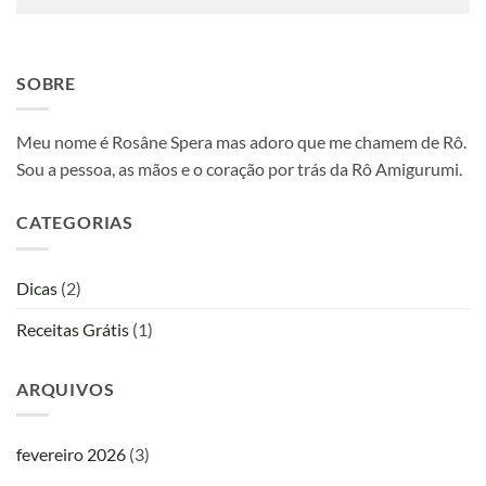
SOBRE
Meu nome é Rosâne Spera mas adoro que me chamem de Rô.
Sou a pessoa, as mãos e o coração por trás da Rô Amigurumi.
CATEGORIAS
Dicas
(2)
Receitas Grátis
(1)
ARQUIVOS
fevereiro 2026
(3)