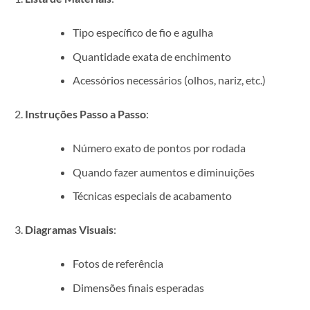
Tipo específico de fio e agulha
Quantidade exata de enchimento
Acessórios necessários (olhos, nariz, etc.)
Instruções Passo a Passo
:
Número exato de pontos por rodada
Quando fazer aumentos e diminuições
Técnicas especiais de acabamento
Diagramas Visuais
:
Fotos de referência
Dimensões finais esperadas