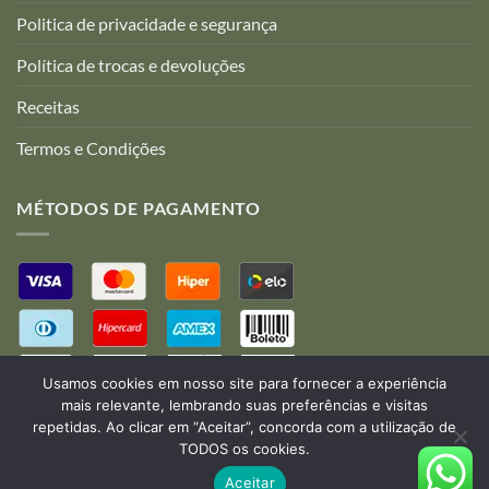
Politica de privacidade e segurança
Política de trocas e devoluções
Receitas
Termos e Condições
MÉTODOS DE PAGAMENTO
Usamos cookies em nosso site para fornecer a experiência
mais relevante, lembrando suas preferências e visitas
repetidas. Ao clicar em “Aceitar”, concorda com a utilização de
TODOS os cookies.
Desenvolvido por:
B2V-Web
Aceitar
Copyright 2026 ©
Rô Amigurumi