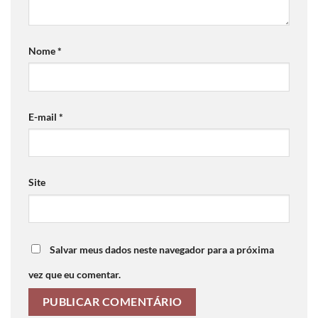
Nome
*
E-mail
*
Site
Salvar meus dados neste navegador para a próxima
vez que eu comentar.