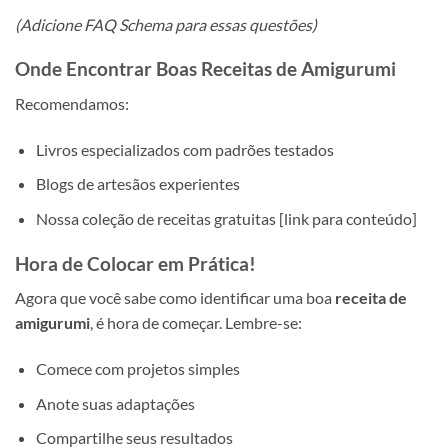
(Adicione FAQ Schema para essas questões)
Onde Encontrar Boas Receitas de Amigurumi
Recomendamos:
Livros especializados com padrões testados
Blogs de artesãos experientes
Nossa coleção de receitas gratuitas [link para conteúdo]
Hora de Colocar em Prática!
Agora que você sabe como identificar uma boa
receita de
amigurumi
, é hora de começar. Lembre-se:
Comece com projetos simples
Anote suas adaptações
Compartilhe seus resultados