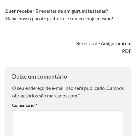
Quer receber 5 receitas de amigurumi testadas?
[Baixe nosso pacote gratuito] e comece hoje mesmo!
Receitas de Amigurumi em
PDF
Deixe um comentário
O seu endereço de e-mail não será publicado.
Campos
obrigatórios são marcados com
*
Comentário
*