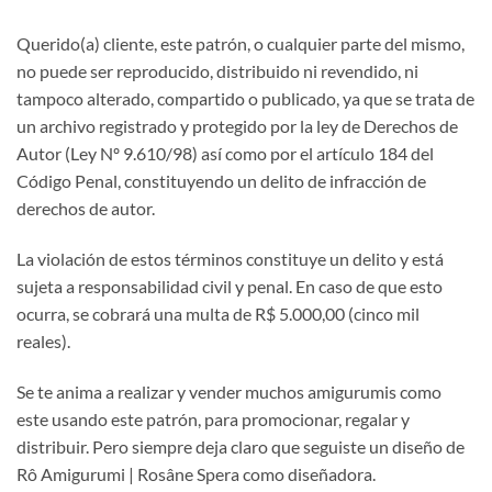
Querido(a) cliente, este patrón, o cualquier parte del mismo,
no puede ser reproducido, distribuido ni revendido, ni
tampoco alterado, compartido o publicado, ya que se trata de
un archivo registrado y protegido por la ley de Derechos de
Autor (Ley Nº 9.610/98) así como por el artículo 184 del
Código Penal, constituyendo un delito de infracción de
derechos de autor.
La violación de estos términos constituye un delito y está
sujeta a responsabilidad civil y penal. En caso de que esto
ocurra, se cobrará una multa de R$ 5.000,00 (cinco mil
reales).
Se te anima a realizar y vender muchos amigurumis como
este usando este patrón, para promocionar, regalar y
distribuir. Pero siempre deja claro que seguiste un diseño de
Rô Amigurumi | Rosâne Spera como diseñadora.