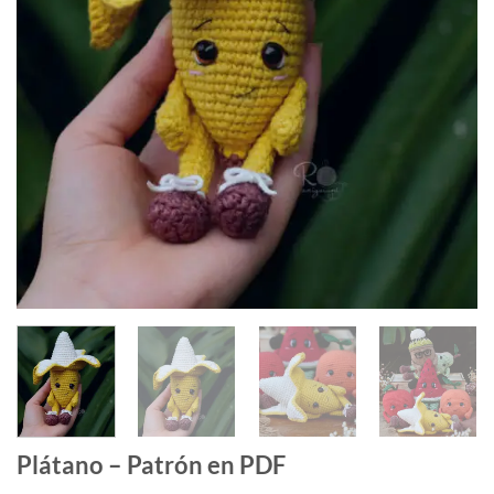
Plátano – Patrón en PDF