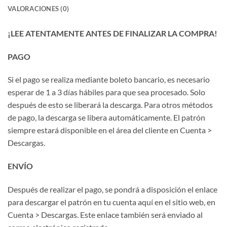
VALORACIONES (0)
¡LEE ATENTAMENTE ANTES DE FINALIZAR LA COMPRA!
PAGO
Si el pago se realiza mediante boleto bancario, es necesario
esperar de 1 a 3 días hábiles para que sea procesado. Solo
después de esto se liberará la descarga. Para otros métodos
de pago, la descarga se libera automáticamente. El patrón
siempre estará disponible en el área del cliente en Cuenta >
Descargas.
ENVÍO
Después de realizar el pago, se pondrá a disposición el enlace
para descargar el patrón en tu cuenta aquí en el sitio web, en
Cuenta > Descargas. Este enlace también será enviado al