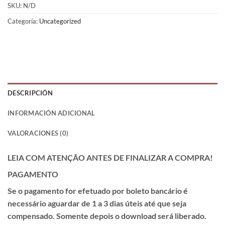
SKU:
N/D
Categoría:
Uncategorized
DESCRIPCIÓN
INFORMACIÓN ADICIONAL
VALORACIONES (0)
LEIA COM ATENÇÃO ANTES DE FINALIZAR A COMPRA!
PAGAMENTO
Se o pagamento for efetuado por
boleto
bancário é
necessário aguardar de
1 a 3 dias úteis
até que seja
compensado. Somente depois o download será liberado.