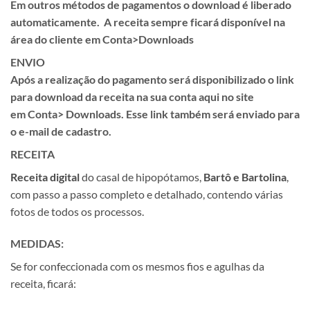
Em outros métodos de pagamentos o download é liberado
automaticamente. A receita sempre ficará disponível na
área do cliente em
Conta>Downloads
ENVIO
Após a realização do pagamento será disponibilizado o link
para download da receita na sua conta aqui no site
em
Conta> Downloads.
Esse link também será enviado para
o e-mail de cadastro.
RECEITA
Receita
digital
do casal de hipopótamos,
Bartô e Bartolina
,
com passo a passo completo e detalhado, contendo várias
fotos de todos os processos.
MEDIDAS:
Se for confeccionada com os mesmos fios e agulhas da
receita, ficará: