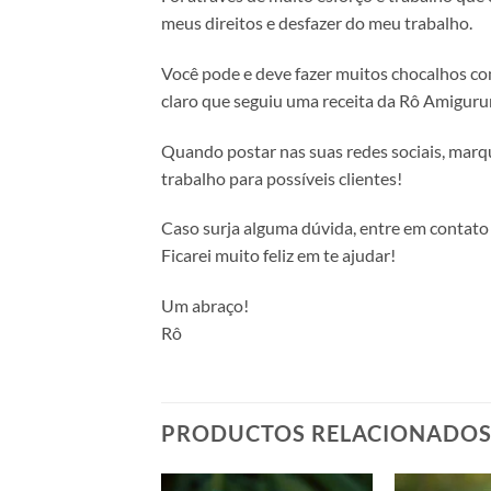
meus direitos e desfazer do meu trabalho.
Você pode e deve fazer muitos chocalhos com
claro que seguiu uma receita da Rô Amiguru
Quando postar nas suas redes sociais, marq
trabalho para possíveis clientes!
Caso surja alguma dúvida, entre em contat
Ficarei muito feliz em te ajudar!
Um abraço!
Rô
PRODUCTOS RELACIONADO