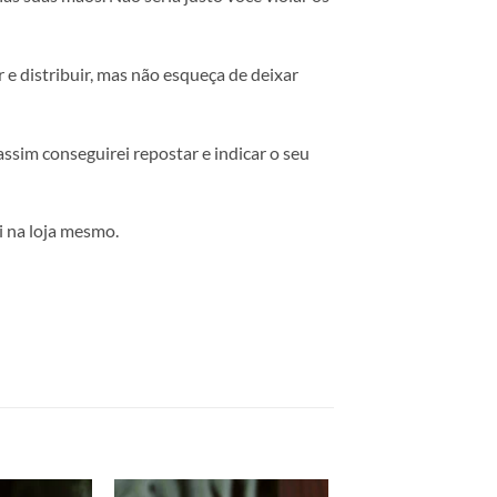
 e distribuir, mas não esqueça de deixar
 assim conseguirei repostar e indicar o seu
 na loja mesmo.