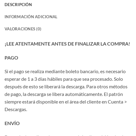
DESCRIPCIÓN
INFORMACIÓN ADICIONAL
VALORACIONES (0)
¡LEE ATENTAMENTE ANTES DE FINALIZAR LA COMPRA!
PAGO
Si el pago se realiza mediante boleto bancario, es necesario
esperar de 1 a 3 días hábiles para que sea procesado. Solo
después de esto se liberará la descarga. Para otros métodos
de pago, la descarga se libera automáticamente. El patrón
siempre estará disponible en el área del cliente en Cuenta >
Descargas.
ENVÍO