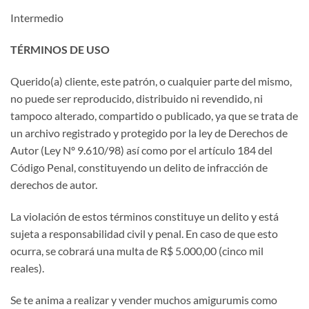
Intermedio
TÉRMINOS DE USO
Querido(a) cliente, este patrón, o cualquier parte del mismo,
no puede ser reproducido, distribuido ni revendido, ni
tampoco alterado, compartido o publicado, ya que se trata de
un archivo registrado y protegido por la ley de Derechos de
Autor (Ley Nº 9.610/98) así como por el artículo 184 del
Código Penal, constituyendo un delito de infracción de
derechos de autor.
La violación de estos términos constituye un delito y está
sujeta a responsabilidad civil y penal. En caso de que esto
ocurra, se cobrará una multa de R$ 5.000,00 (cinco mil
reales).
Se te anima a realizar y vender muchos amigurumis como