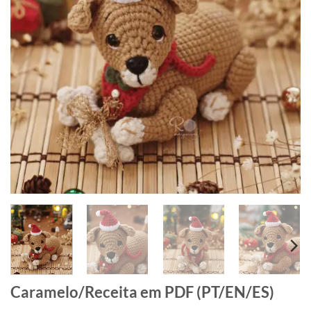
Caramelo/Receita em PDF (PT/EN/ES)