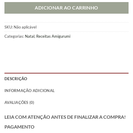
ADICIONAR AO CARRINHO
SKU:
Não aplicável
Categorias:
Natal
,
Receitas Amigurumi
DESCRIÇÃO
INFORMAÇÃO ADICIONAL
AVALIAÇÕES (0)
LEIA COM ATENÇÃO ANTES DE FINALIZAR A COMPRA!
PAGAMENTO