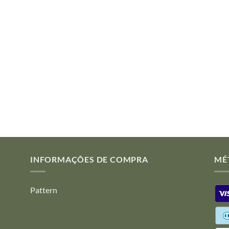
INFORMAÇÕES DE COMPRA
MÉ
Pattern