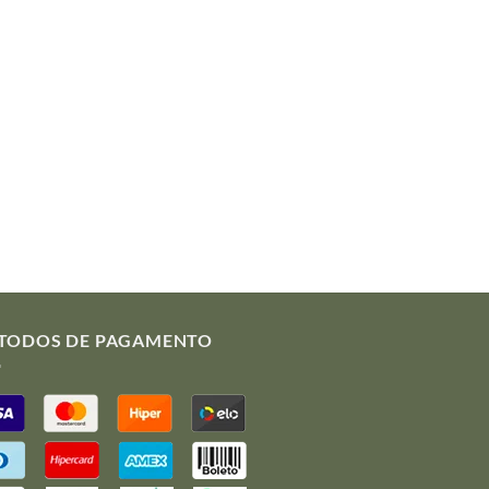
TODOS DE PAGAMENTO