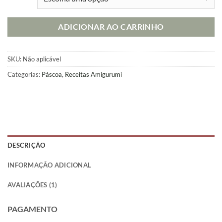
ADICIONAR AO CARRINHO
SKU:
Não aplicável
Categorias:
Páscoa
,
Receitas Amigurumi
DESCRIÇÃO
INFORMAÇÃO ADICIONAL
AVALIAÇÕES (1)
PAGAMENTO