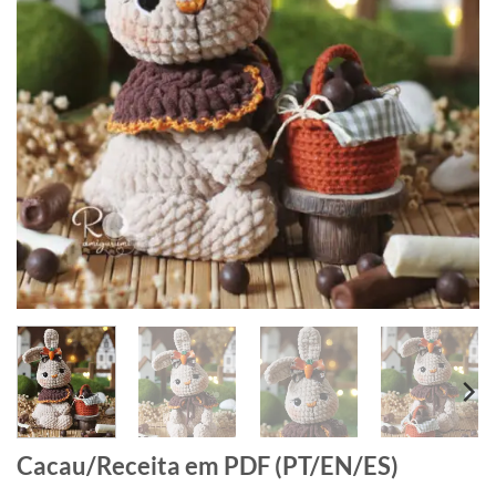
Cacau/Receita em PDF (PT/EN/ES)