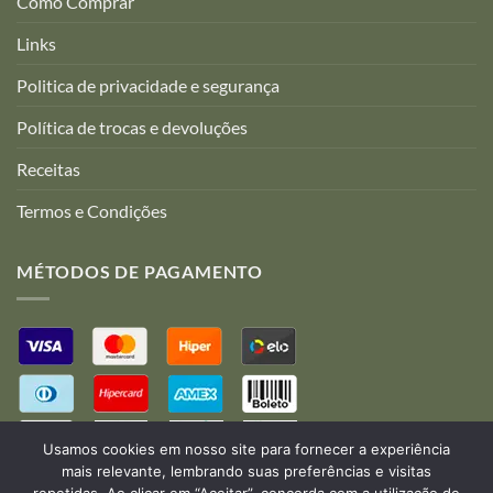
Como Comprar
Links
Politica de privacidade e segurança
Política de trocas e devoluções
Receitas
Termos e Condições
MÉTODOS DE PAGAMENTO
Usamos cookies em nosso site para fornecer a experiência
mais relevante, lembrando suas preferências e visitas
repetidas. Ao clicar em “Aceitar”, concorda com a utilização de