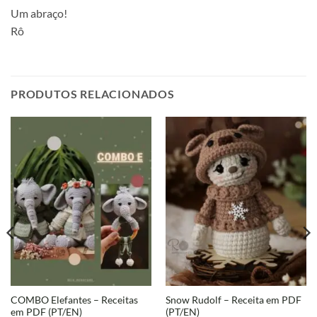
Um abraço!
Rô
PRODUTOS RELACIONADOS
COMBO Elefantes – Receitas
Snow Rudolf – Receita em PDF
em PDF (PT/EN)
(PT/EN)