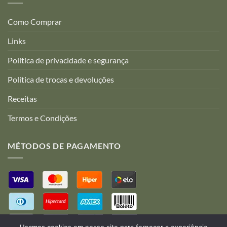
Como Comprar
Links
Politica de privacidade e segurança
Política de trocas e devoluções
Receitas
Termos e Condições
MÉTODOS DE PAGAMENTO
Usamos cookies em nosso site para fornecer a experiência