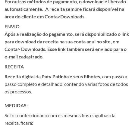
Em outros métodos de pagamento, o download é liberado
automaticamente. A receita sempre ficará disponível na
área do cliente em
Conta>Downloads.
ENVIO
Após a realização do pagamento, será disponibilizado o link
para download da receita na sua conta aqui no site, em
Conta> Downloads.
Esse link também será enviado para o
e-mail cadastrado.
RECEITA
Receita
digital
da
Paty Patinha e seus filhotes,
com passo a
passo completo e detalhado, contendo várias fotos de todos
os processos.
MEDIDAS:
Se for confeccionado com os mesmos fios e agulhas da
receita, ficará: