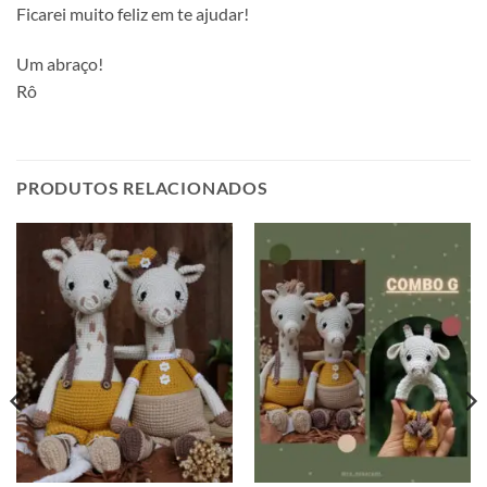
Ficarei muito feliz em te ajudar!
Um abraço!
Rô
PRODUTOS RELACIONADOS