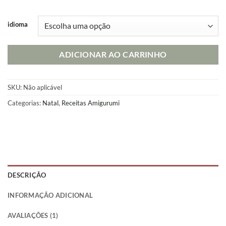
idioma
ADICIONAR AO CARRINHO
SKU:
Não aplicável
Categorias:
Natal
,
Receitas Amigurumi
DESCRIÇÃO
INFORMAÇÃO ADICIONAL
AVALIAÇÕES (1)