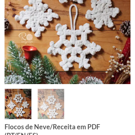
Flocos de Neve/Receita em PDF