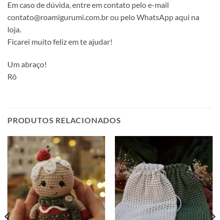
Em caso de dúvida, entre em contato pelo e-mail
contato@roamigurumi.com.br ou pelo WhatsApp aqui na
loja.
Ficarei muito feliz em te ajudar!
Um abraço!
Rô
PRODUTOS RELACIONADOS