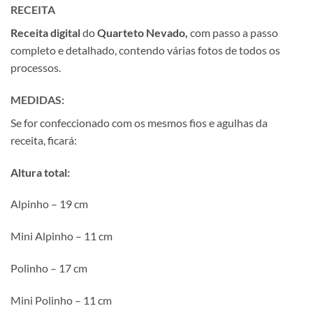
RECEITA
Receita
digital
do
Quarteto Nevado,
com passo a passo
completo e detalhado, contendo várias fotos de todos os
processos.
MEDIDAS:
Se for confeccionado com os mesmos fios e agulhas da
receita, ficará:
Altura total:
Alpinho – 19 cm
Mini Alpinho – 11 cm
Polinho – 17 cm
Mini Polinho – 11 cm